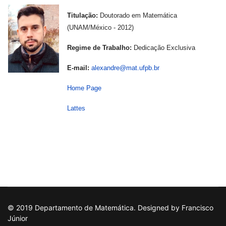
Titulação:
Doutorado em Matemática
(UNAM/México - 2012)
---
-
Regime de Trabalho:
Dedicação Exclusiva
E-mail:
alexandre@mat.ufpb.br
Home Page
Lattes
© 2019 Departamento de Matemática. Designed by Francisco
Júnior