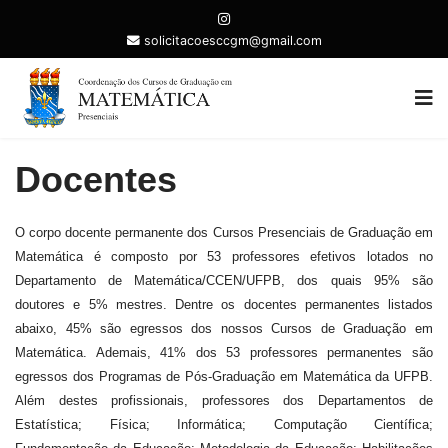
solicitacoesccgm@gmail.com
Docentes
O corpo docente permanente dos Cursos Presenciais de Graduação em
Matemática é composto por 53 professores efetivos lotados no
Departamento de Matemática/CCEN/UFPB, dos quais 95% são
doutores e 5% mestres. Dentre os docentes permanentes listados
abaixo, 45% são egressos dos nossos Cursos de Graduação em
Matemática. Ademais, 41% dos 53 professores permanentes são
egressos dos Programas de Pós-Graduação em Matemática da UFPB.
Além destes profissionais, professores dos Departamentos de
Estatística; Física; Informática; Computação Científica;