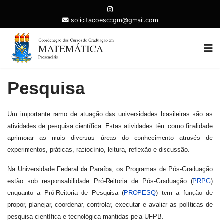
solicitacoesccgm@gmail.com
Pesquisa
Um importante ramo de atuação das universidades brasileiras são as
atividades de pesquisa científica. Estas atividades têm como finalidade
aprimorar as mais diversas áreas do conhecimento através de
experimentos, práticas, raciocínio, leitura, reflexão e discussão.
Na Universidade Federal da Paraíba, os Programas de Pós-Graduação
estão sob responsabilidade Pró-Reitoria de Pós-Graduação (
PRPG
)
enquanto a Pró-Reitoria de Pesquisa (
PROPESQ
) tem a função de
propor, planejar, coordenar, controlar, executar e avaliar as políticas de
pesquisa científica e tecnológica mantidas pela UFPB.