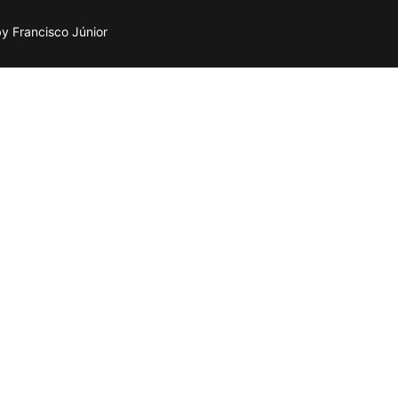
 Francisco Júnior