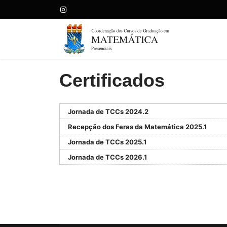
Certificados
Jornada de TCCs 2024.2
Recepção dos Feras da Matemática 2025.1
Jornada de TCCs 2025.1
Jornada de TCCs 2026.1