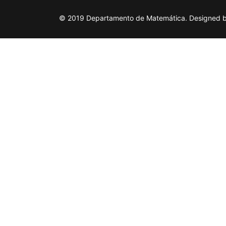
© 2019 Departamento de Matemática. Designed by