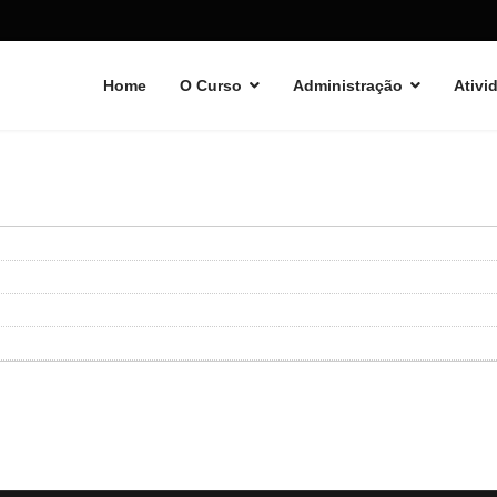
Home
O Curso
Administração
Ativi