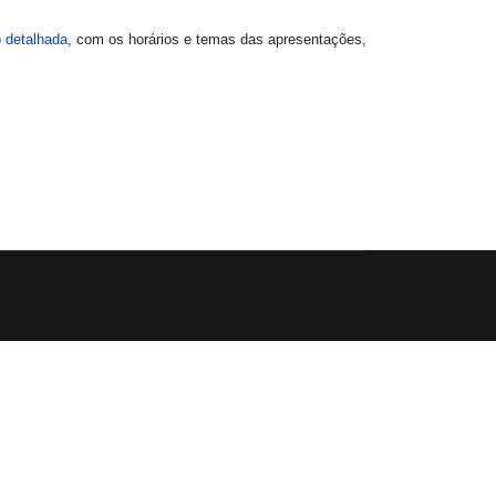
 detalhada
, com os horários e temas das apresentações,