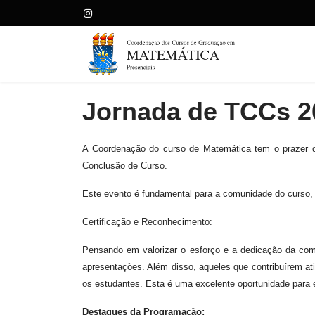
Jornada de TCCs 2
A Coordenação do curso de Matemática tem o prazer d
Conclusão de Curso.
Este evento é fundamental para a comunidade do curso, t
Certificação e Reconhecimento:
Pensando em valorizar o esforço e a dedicação da com
apresentações. Além disso, aqueles que contribuírem a
os estudantes. Esta é uma excelente oportunidade para e
Destaques da Programação: