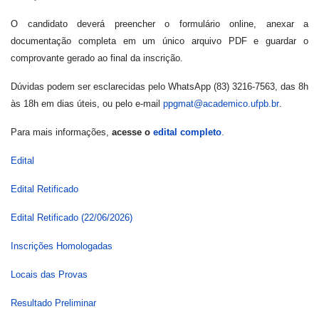
O candidato deverá preencher o formulário online, anexar a
documentação completa em um único arquivo PDF e guardar o
comprovante gerado ao final da inscrição.
Dúvidas podem ser esclarecidas pelo WhatsApp (83) 3216-7563, das 8h
às 18h em dias úteis, ou pelo e-mail
ppgmat@academico.ufpb.br
.
Para mais informações,
acesse o
edital completo
.
Edital
Edital Retificado
Edital Retificado (22/06/2026)
Inscrições Homologadas
Locais das Provas
Resultado Preliminar