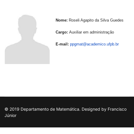
Nome:
Roseli Agapito da Silva Guedes
Cargo:
Auxiliar em administração
---
E-mail:
ppgmat@academico.ufpb.br
© 2019 Departamento de Matemática. Designed by Francisco
Júnior