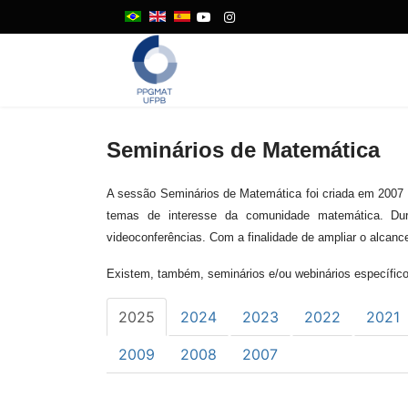
Seminários de Matemática
A sessão Seminários de Matemática foi criada em 2007 
temas de interesse da comunidade matemática. Dur
videoconferências. Com a finalidade de ampliar o alcanc
Existem, também, seminários e/ou webinários específic
2025
2024
2023
2022
2021
2009
2008
2007