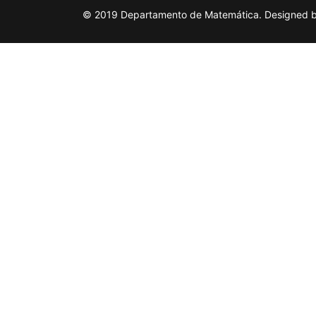
© 2019 Departamento de Matemática. Designed by