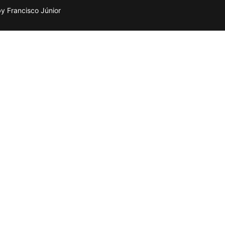
 Francisco Júnior