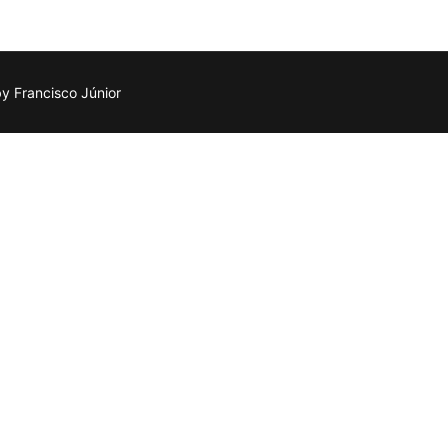
 Francisco Júnior