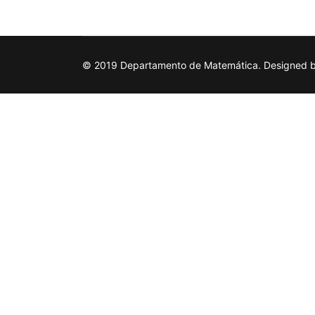
© 2019 Departamento de Matemática. Designed by