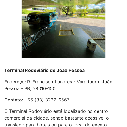
Terminal Rodoviário de João Pessoa
Endereço: R. Francisco Londres - Varadouro, João
Pessoa - PB, 58010-150
Contato: +55 (83) 3222-6567
O Terminal Rodoviário está localizado no centro
comercial da cidade, sendo bastante acessível o
translado para hoteis ou para o local do evento