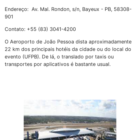
Endereço: Av. Mal. Rondon, s/n, Bayeux - PB, 58308-
901
Contato: +55 (83) 3041-4200
O Aeroporto de João Pessoa dista aproximadamente
22 km dos principais hotéis da cidade ou do local do
evento (UFPB). De lá, o translado por taxis ou
transportes por aplicativos é bastante usual.