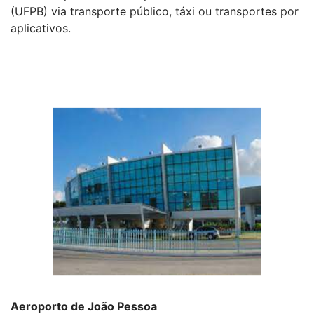
(UFPB) via transporte público, táxi ou transportes por
aplicativos.
Aeroporto de João Pessoa