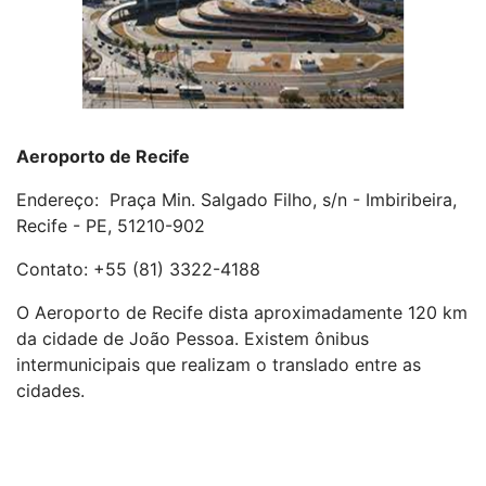
Aeroporto de Recife
Endereço: Praça Min. Salgado Filho, s/n - Imbiribeira,
Recife - PE, 51210-902
Contato: +55 (81) 3322-4188
O Aeroporto de Recife dista aproximadamente 120 km
da cidade de João Pessoa. Existem ônibus
intermunicipais que realizam o translado entre as
cidades.