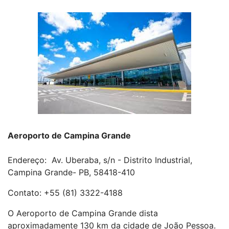
Aeroporto de Campina Grande
Endereço: Av. Uberaba, s/n - Distrito Industrial,
Campina Grande- PB, 58418-410
Contato: +55 (81) 3322-4188
O Aeroporto de Campina Grande dista
aproximadamente 130 km da cidade de João Pessoa.