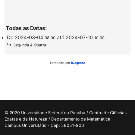
Todas as Datas:
De
2024-03-04
até
2024-07-10
08:00
10:00
↳
Segunda & Quarta
Fornecido por
iCagenda
© 2020 Universidade Federal da Paraíba / Centro de Ciências
Exatas e da Natureza / Departamento de Matemática -
Campus Universitário - Cep: 58051-900