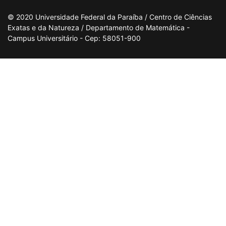
© 2020 Universidade Federal da Paraíba / Centro de Ciências
Exatas e da Natureza / Departamento de Matemática -
Campus Universitário - Cep: 58051-900