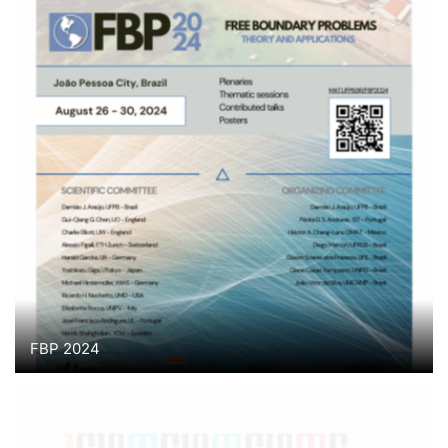
FBP 2024