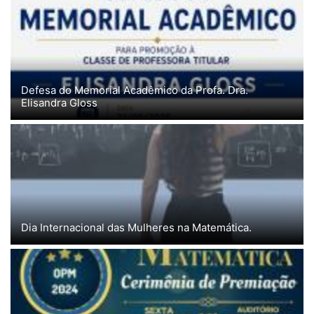
Defesa do Memorial Acadêmico da Profa. Dra.
Elisandra Gloss
Dia Internacional das Mulheres na Matemática.