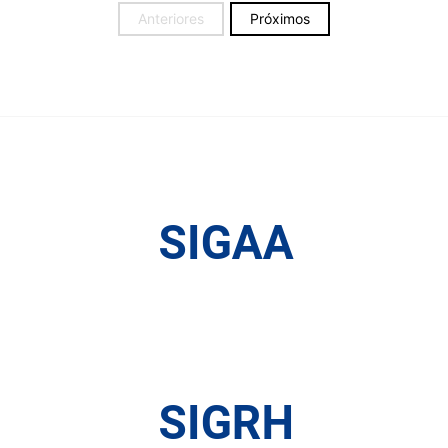
Anteriores
Próximos