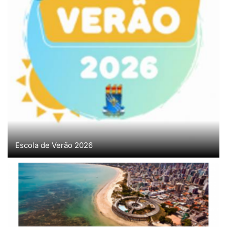
Escola de Verão 2026