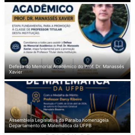
Defesa do Memorial Acadêmico do Prof. Dr. Manassés
Xavier
Assembleia Legislativa da Paraíba homenageia
Departamento de Matemática da UFPB