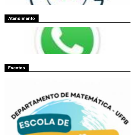
Atendimento
Eventos