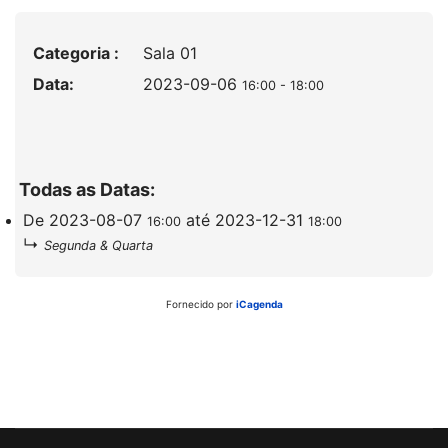
Categoria :
Sala 01
Data:
2023-09-06
16:00
-
18:00
Todas as Datas:
De
2023-08-07
até
2023-12-31
16:00
18:00
↳
Segunda & Quarta
Fornecido por
iCagenda