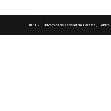
© 2020 Universidade Federal da Paraíba / Centro