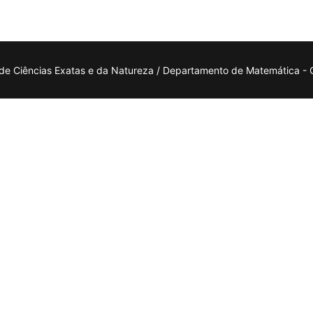
 de Ciências Exatas e da Natureza / Departamento de Matemática -