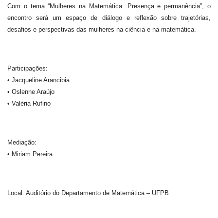
Com o tema “Mulheres na Matemática: Presença e permanência”, o
encontro será um espaço de diálogo e reflexão sobre trajetórias,
desafios e perspectivas das mulheres na ciência e na matemática.
Participações:
• Jacqueline Arancibia
• Oslenne Araújo
• Valéria Rufino
Mediação:
• Miriam Pereira
Local: Auditório do Departamento de Matemática – UFPB