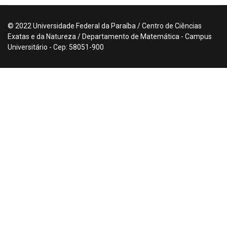
© 2022 Universidade Federal da Paraíba / Centro de Ciências
Exatas e da Natureza / Departamento de Matemática - Campus
Universitário - Cep: 58051-900