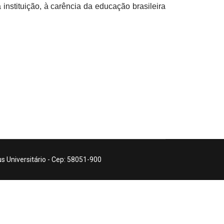
nstituição, à carência da educação brasileira
 Universitário - Cep: 58051-900