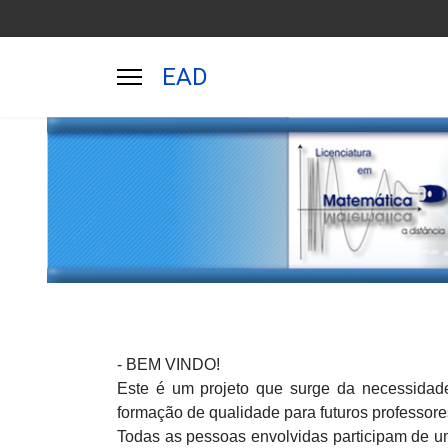
EAD
- BEM VINDO!
Este é um projeto que surge da necessidade
formação de qualidade para futuros professore
Todas as pessoas envolvidas participam de 