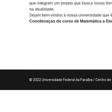
que integram um projeto que busca novas form
na atualidade.
Sejam bem-vindos à nossa universidade que é p
Coordenaçao do curso de Matemática a Dis
© 2022 Universidade Federal da Paraíba / Centro de