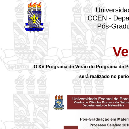
Universidade
CCEN - Depart
Pós-Gradua
Ve
O XV Programa de Verão do Programa de P
será realizado no perío