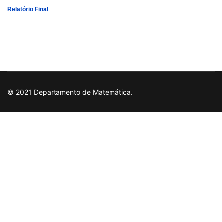
Relatório Final
© 2021 Departamento de Matemática.