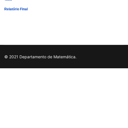
Relatório Final
© 2021 Departamento de Matemática.