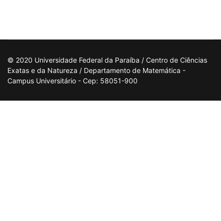
© 2020 Universidade Federal da Paraíba / Centro de Ciências
Exatas e da Natureza / Departamento de Matemática -
Campus Universitário - Cep: 58051-900