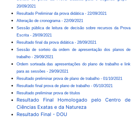
20/09/2021
Resultado Preliminar da prova didática - 22/09/2021
Alteração de cronograma - 22/09/2021
Sessão pública de leitura de decisão sobre recursos da Prova
Escrita - 28/09/2021
Resultado final da prova didática - 28/09/2021
Sessão de sorteio da ordem de apresentação dos planos de
trabalho - 29/09/2021
Ordem sorteada das apresentações do plano de trabalho e link
para as sessões - 29/09/2021
Resultado preliminar prova de plano de trabalho - 01/10/2021
Resultado final prova de plano de trabalho - 05/10/2021
Resultado preliminar prova de titulos
Resultado Final Homologado pelo Centro de
Ciências Exatas e da Natureza
Resultado Final - DOU