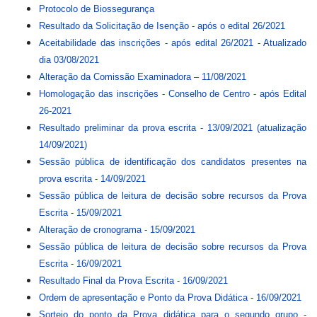
Protocolo de Biossegurança
Resultado da Solicitação de Isenção - após o edital 26/2021
Aceitabilidade das inscrições - após edital 26/2021
- Atualizado
dia 03/08/2021
Alteração da Comissão Examinadora – 11/08/2021
Homologação das inscrições - Conselho de Centro - após Edital
26-2021
Resultado preliminar da prova escrita - 13/09/2021 (atualização
14/09/2021)
Sessão pública de identificação dos candidatos presentes na
prova escrita - 14/09/2021
Sessão pública de leitura de decisão sobre recursos da Prova
Escrita - 15/09/2021
Alteração de cronograma - 15/09/2021
Sessão pública de leitura de decisão sobre recursos da Prova
Escrita - 16/09/2021
Resultado Final da Prova Escrita - 16/09/2021
Ordem de apresentação e Ponto da Prova Didática - 16/09/2021
Sorteio do ponto da Prova didática para o segundo grupo -