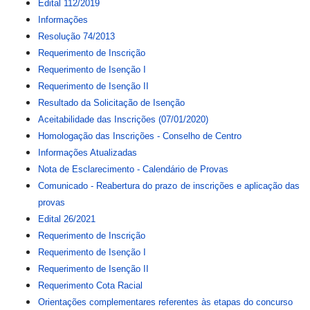
Edital 112/2019
Informações
Resolução 74/2013
Requerimento de Inscrição
Requerimento de Isenção I
Requerimento de Isenção II
Resultado da Solicitação de Isenção
Aceitabilidade das Inscrições (07/01/2020)
Homologação das Inscrições - Conselho de Centro
Informações Atualizadas
Nota de Esclarecimento - Calendário de Provas
Comunicado - Reabertura do prazo de inscrições e aplicação das
provas
Edital 26/2021
Requerimento de Inscrição
Requerimento de Isenção I
Requerimento de Isenção II
Requerimento Cota Racial
Orientações complementares referentes às etapas do concurso