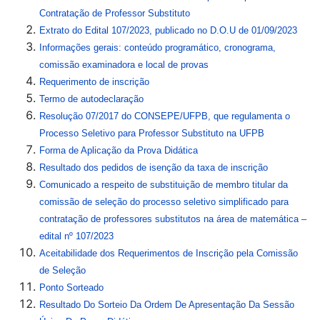
Contratação de Professor Substituto
Extrato do Edital 107/2023, publicado no D.O.U de 01/09/2023
Informações gerais: conteúdo programático, cronograma,
comissão examinadora e local de provas
Requerimento de inscrição
Termo de autodeclaração
Resolução 07/2017 do CONSEPE/UFPB, que regulamenta o
Processo Seletivo para Professor Substituto na UFPB
Forma de Aplicação da Prova Didática
Resultado dos pedidos de isenção da taxa de inscrição
Comunicado a respeito de substituição de membro titular da
comissão de seleção do processo seletivo simplificado para
contratação de professores substitutos na área de matemática –
edital nº 107/2023
Aceitabilidade dos Requerimentos de Inscrição pela Comissão
de Seleção
Ponto Sorteado
Resultado Do Sorteio Da Ordem De Apresentação Da Sessão