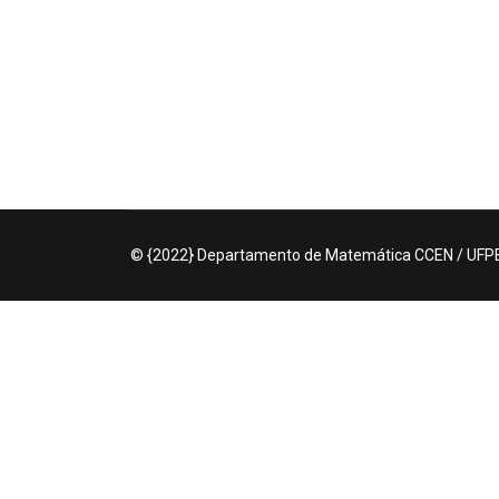
© {2022} Departamento de Matemática CCEN / UFPB.