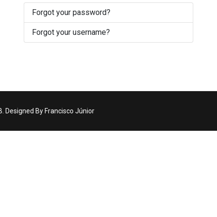
Forgot your password?
Forgot your username?
 Designed By Francisco Júnior