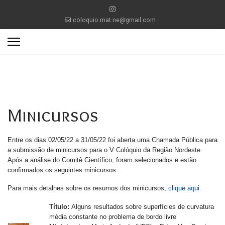
coloquio.mat.ne@gmail.com
Minicursos
Entre os dias 02/05/22 a 31/05/22 foi aberta uma Chamada Pública para
a submissão de minicursos para o V Colóquio da Região Nordeste.
Após a análise do Comitê Científico, foram selecionados e estão
confirmados os seguintes minicursos:
Para mais detalhes sobre os resumos dos minicursos,
clique aqui
.
Título:
Alguns resultados sobre superfícies de curvatura
média constante no problema de bordo livre