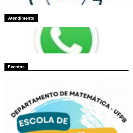
Atendimento
Eventos