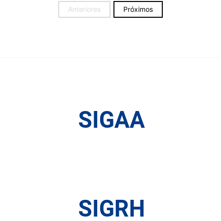
Anteriores
Próximos