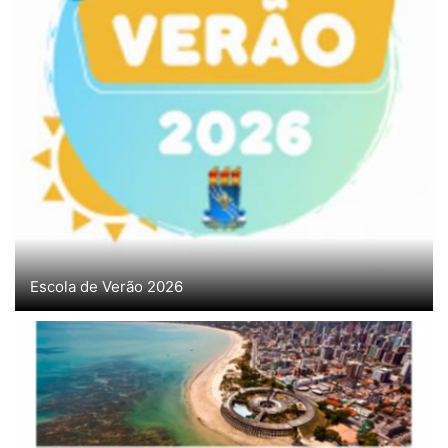
Escola de Verão 2026