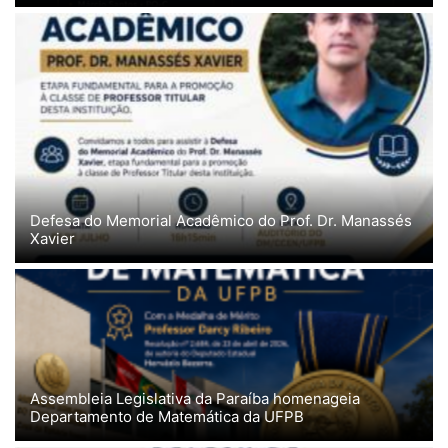
Defesa do Memorial Acadêmico do Prof. Dr. Manassés
Xavier
Assembleia Legislativa da Paraíba homenageia
Departamento de Matemática da UFPB