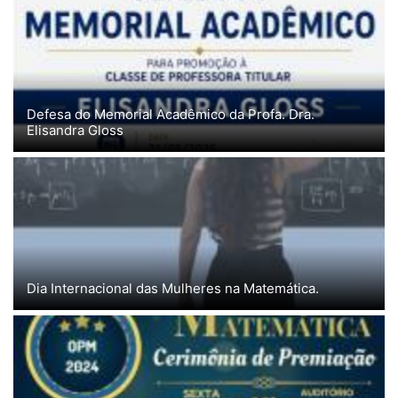
Defesa do Memorial Acadêmico da Profa. Dra.
Elisandra Gloss
Dia Internacional das Mulheres na Matemática.