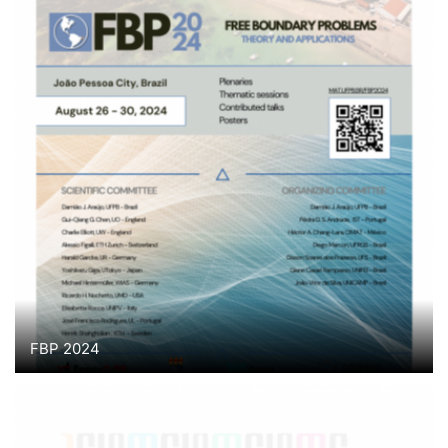
FBP 2024