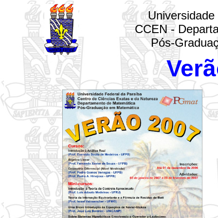
Universidade
CCEN - Departa
Pós-Graduaç
Verã