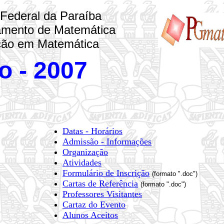
 Federal da Paraíba
mento de Matemática
ão em Matemática
o - 2007
Datas - Horários
Admissão - Informações
Organização
Atividades
Formulário de Inscrição
(formato ".doc")
Cartas de Referência
(formato ".doc")
Professores Visitantes
Cartaz do Evento
Alunos Aceitos