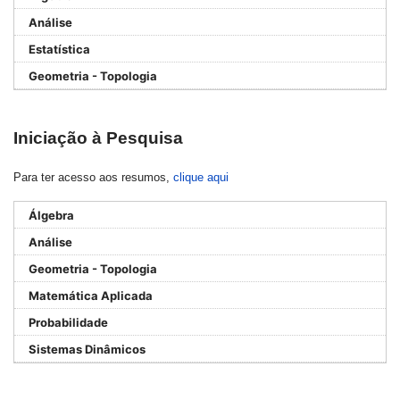
Análise
Estatística
Geometria - Topologia
Iniciação à Pesquisa
Para ter acesso aos resumos,
clique aqui
Álgebra
Análise
Geometria - Topologia
Matemática Aplicada
Probabilidade
Sistemas Dinâmicos