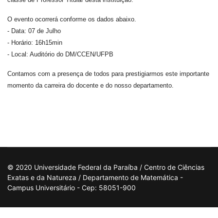
O evento ocorrerá conforme os dados abaixo.
- Data: 07 de Julho
- Horário: 16h15min
- Local: Auditório do DM/CCEN/UFPB
Contamos com a presença de todos para prestigiarmos este importante
momento da carreira do docente e do nosso departamento.
© 2020 Universidade Federal da Paraíba / Centro de Ciências
Exatas e da Natureza / Departamento de Matemática -
Campus Universitário - Cep: 58051-900