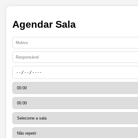
Agendar Sala